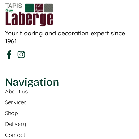
Your flooring and decoration expert since
1961.
Navigation
About us
Services
Shop
Delivery
Contact