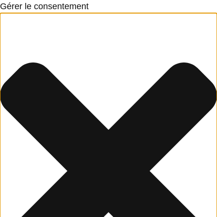
Gérer le consentement