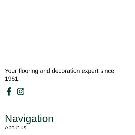
Your flooring and decoration expert since
1961.
Navigation
About us