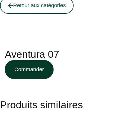
Retour aux catégories
Aventura 07
Commander
Produits similaires