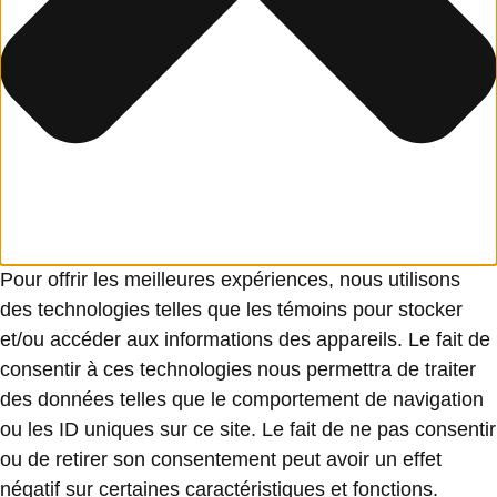
Pour offrir les meilleures expériences, nous utilisons
des technologies telles que les témoins pour stocker
et/ou accéder aux informations des appareils. Le fait de
consentir à ces technologies nous permettra de traiter
des données telles que le comportement de navigation
ou les ID uniques sur ce site. Le fait de ne pas consentir
ou de retirer son consentement peut avoir un effet
négatif sur certaines caractéristiques et fonctions.