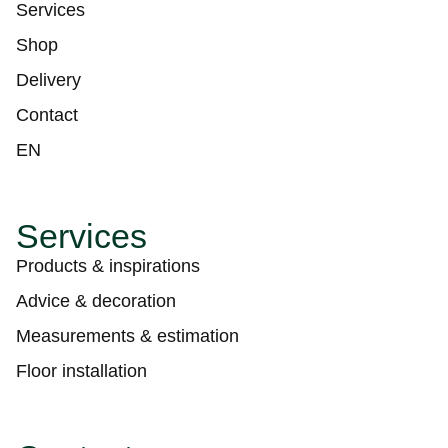
Services
Shop
Delivery
Contact
EN
Services
Products & inspirations
Advice & decoration
Measurements & estimation
Floor installation