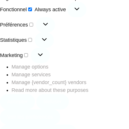
Fonctionnel
Always active
Préférences
Statistiques
Marketing
Manage options
Manage services
Manage {vendor_count} vendors
Read more about these purposes
Accepter
Refuser
Voir les préférences