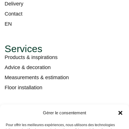
Delivery
Contact
EN
Services
Products & inspirations
Advice & decoration
Measurements & estimation
Floor installation
Contact
Gérer le consentement
(450) 373-0548
Pour offrir les meilleures expériences, nous utilisons des technologies