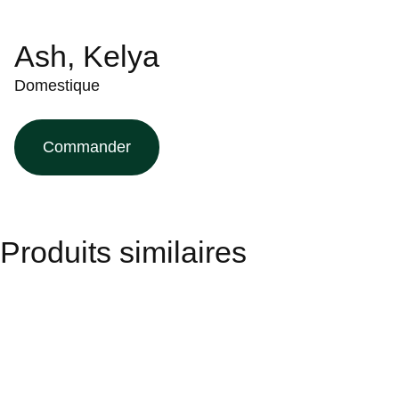
Ash, Kelya
Domestique
Commander
Produits similaires