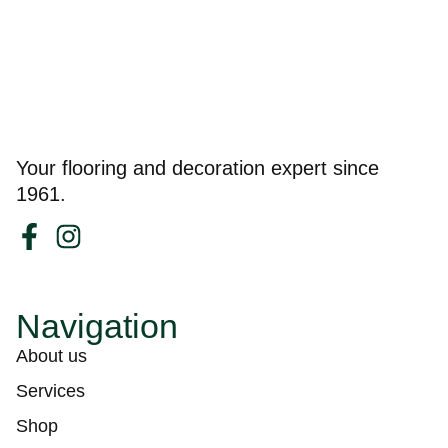
Your flooring and decoration expert since
1961.
Navigation
About us
Services
Shop