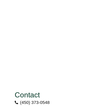
Contact
(450) 373-0548