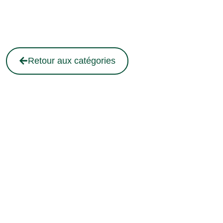
Retour aux catégories