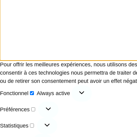
Pour offrir les meilleures expériences, nous utilisons de
consentir à ces technologies nous permettra de traiter d
ou de retirer son consentement peut avoir un effet négati
Fonctionnel
Always active
Préférences
Statistiques