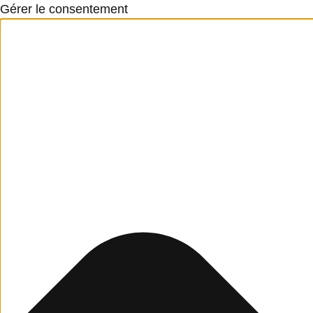
Gérer le consentement