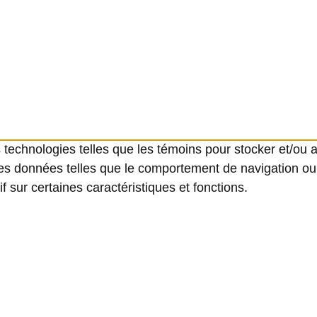
s technologies telles que les témoins pour stocker et/ou 
es données telles que le comportement de navigation ou l
f sur certaines caractéristiques et fonctions.