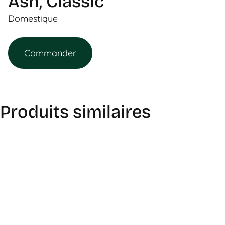
Ash, Classic
Domestique
Commander
Produits similaires