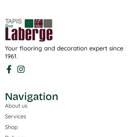
Your flooring and decoration expert since
1961.
Navigation
About us
Services
Shop