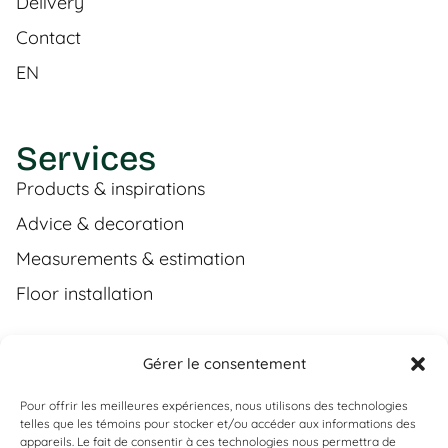
Delivery
Contact
EN
Services
Products & inspirations
Advice & decoration
Measurements & estimation
Floor installation
Gérer le consentement
Contact
Pour offrir les meilleures expériences, nous utilisons des technologies
(450) 373-0548
telles que les témoins pour stocker et/ou accéder aux informations des
appareils. Le fait de consentir à ces technologies nous permettra de