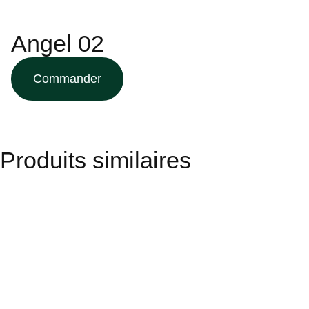
Angel 02
Commander
Produits similaires