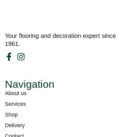
Your flooring and decoration expert since
1961.
Navigation
About us
Services
Shop
Delivery
Contact