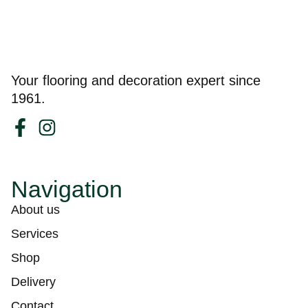
Your flooring and decoration expert since
1961.
Navigation
About us
Services
Shop
Delivery
Contact