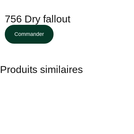
756 Dry fallout
Commander
Produits similaires